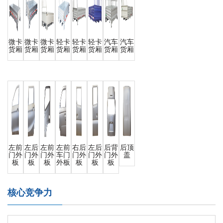
微卡
微卡
微卡
轻卡
轻卡
轻卡
汽车
汽车
货厢
货厢
货厢
货厢
货厢
货厢
货厢
货厢
左前
左后
左前
左前
右后
左后
后背
后顶
门外
门外
门外
车门
门外
门外
门外
盖
板
板
板
外板
板
板
板
核心竞争力