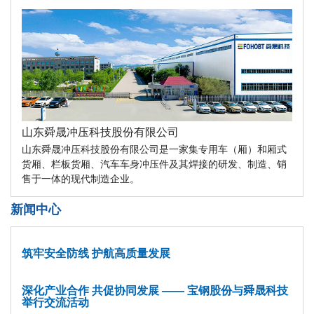
山东舜晟冲压科技股份有限公司
山东舜晟冲压科技股份有限公司是一家集专用车（厢）和厢式
货厢、栏板货厢、汽车车身冲压件及其焊接的研发、制造、销
售于一体的现代制造企业。
新闻中心
筑牢安全防线 护航高质量发展
深化产业合作 共促协同发展 —— 宝钢股份与舜晟科技
举行交流活动