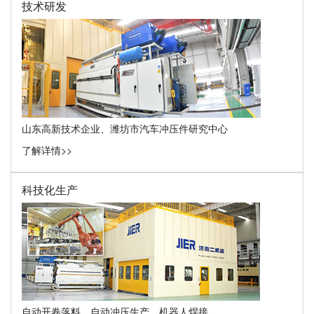
技术研发
山东高新技术企业、潍坊市汽车冲压件研究中心
了解详情>>
科技化生产
自动开卷落料、自动冲压生产、机器人焊接