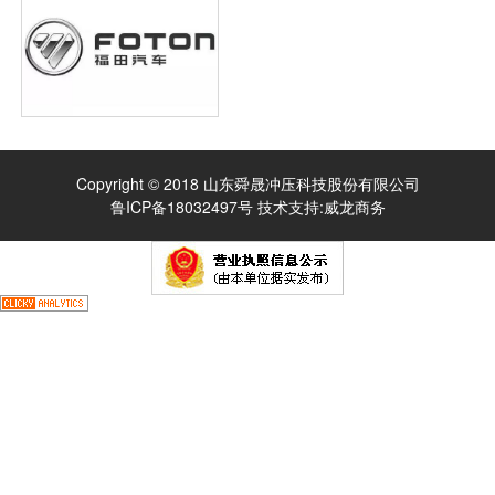
Copyright © 2018 山东舜晟冲压科技股份有限公司
鲁ICP备18032497号
技术支持:
威龙商务