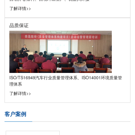
了解详情>>
品质保证
ISO/TS16949汽车行业质量管理体系、ISO14001环境质量管
理体系
了解详情>>
客户案例